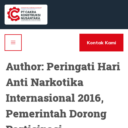
Kontak Kami
Author:
Peringati Hari
Anti Narkotika
Internasional 2016,
Pemerintah Dorong