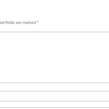
ed fields are marked
*