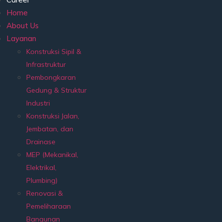
Home
About Us
Layanan
Konstruksi Sipil &
Infrastruktur
Pembongkaran
Gedung & Struktur
Industri
Konstruksi Jalan,
Jembatan, dan
Drainase
MEP (Mekanikal,
Elektrikal,
Plumbing)
Renovasi &
Pemeliharaan
Bangunan