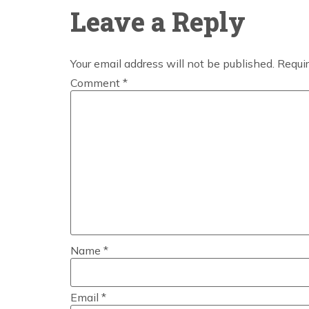
Leave a Reply
Your email address will not be published.
Requir
Comment
*
Name
*
Email
*